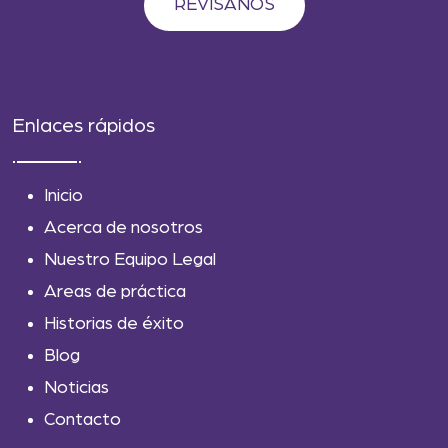
REVISANOS
Enlaces rápidos
Inicio
Acerca de nosotros
Nuestro Equipo Legal
Areas de práctica
Historias de éxito
Blog
Noticias
Contacto