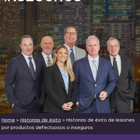
Home
>
Historias de éxito
>
Historias de éxito de lesiones
por productos defectuosos o inseguros