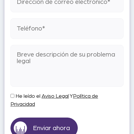
He leído el
Aviso Legal
Y
Política de
Privacidad