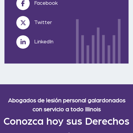
Facebook
Twitter
LinkedIn
Abogados de lesión personal galardonados
con servicio a todo Illinois
Conozca hoy sus Derechos