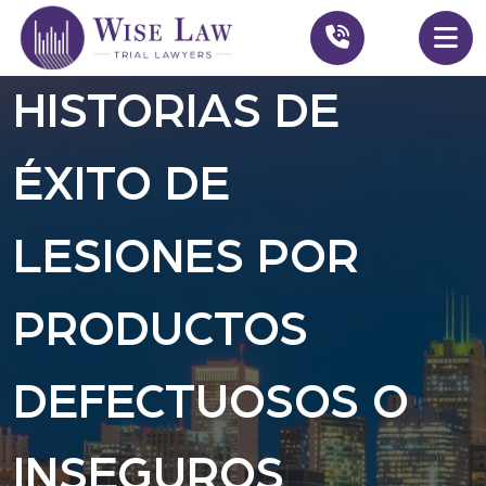
HISTORIAS DE
ÉXITO DE
LESIONES POR
PRODUCTOS
DEFECTUOSOS O
INSEGUROS