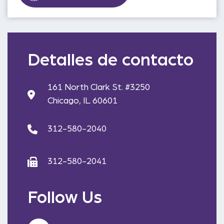
Detalles de contacto
161 North Clark St. #3250
Chicago, IL 60601
312-580-2040
312-580-2041
Follow Us