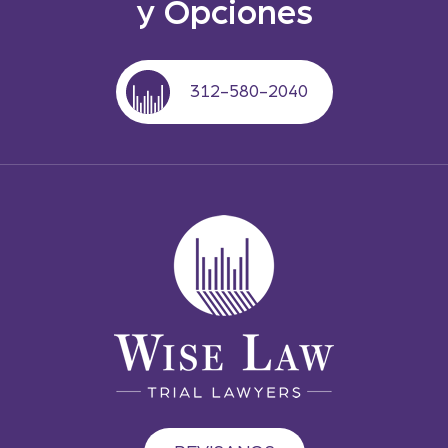
y Opciones
312-580-2040