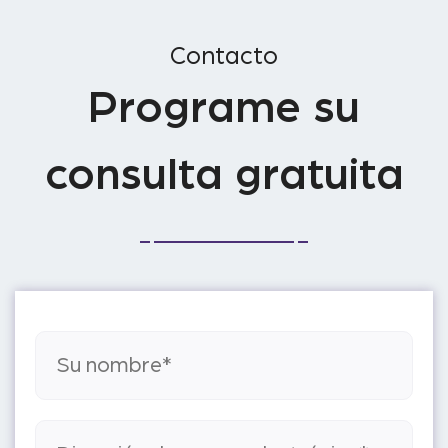
Contacto
Programe su
consulta gratuita